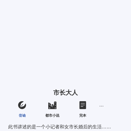
市长大人
尝谕
都市小说
完本
此书讲述的是一个小记者和女市长婚后的生活…… 