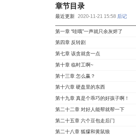
章节目录
最近更新
2020-11-21 15:58
后记
第一章 “哇哦”一声就只余灰烬了
第四章 反转剧
第七章 该贪就贪一点
第十章 临时工啊~
第十三章 怎么赢？
第十六章 硬盘里的东西
第十九章 真是个乖巧的好孩子啊！
第二十二章 对好人能帮就帮一下
第二十五章 六个豆包走后门
第二十八章 狐獴和黄鼠狼