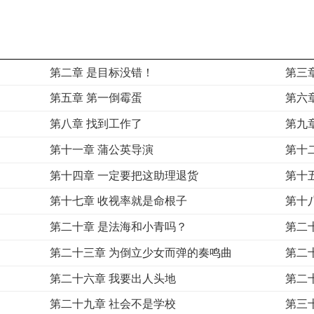
第二章 是目标没错！
第三
第五章 第一倒霉蛋
第六
第八章 找到工作了
第九
第十一章 蒲公英导演
第十
第十四章 一定要把这助理退货
第十
第十七章 收视率就是命根子
第十
第二十章 是法海和小青吗？
第二
第二十三章 为倒立少女而弹的奏鸣曲
第二
第二十六章 我要出人头地
第二
第二十九章 社会不是学校
第三