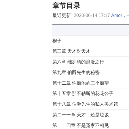
章节目录
最近更新
2020-06-14 17:17
Amor
楔子
第三章 天才对天才
第六章 维罗纳的浪漫之行
第九章 伯爵先生的秘密
第十二章 许愿池的三个愿望
第十五章 那不勒斯的花花公子
第十八章 伯爵先生的私人美术馆
第二十一章 天才，还是垃圾
第二十四章 不是冤家不相见