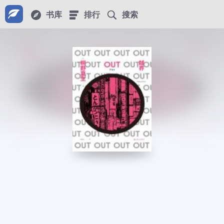
书库
排行
搜索