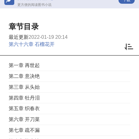
更方便的阅读图书小说
章节目录
最近更新
2022-01-19 20:14
第六十六章 石榴花开
第一章 再世起
第二章 意决绝
第三章 从头始
第四章 牡丹泪
第五章 织春衣
第六章 开刀菜
第七章 疏不漏