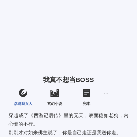
我真不想当BOSS
彦是我女人
玄幻小说
完本
穿越成了《西游记后传》里的无天，表面稳如老狗，内
心慌的不行。 
刚刚才对如来佛主说了，你是自己走还是我送你走。 