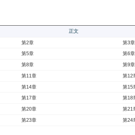
正文
第2章
第3
第5章
第6
第8章
第9
第11章
第12
第14章
第15
第17章
第18
第20章
第21
第23章
第24