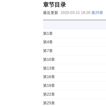
章节目录
最近更新
2020-03-21 18:28
第25章
第1章
第4章
第7章
第10章
第13章
第16章
第19章
第22章
第25章