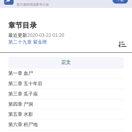
更方便的阅读图书小说
章节目录
最近更新
2020-03-22 01:20
第二十九章 紫金匣
正文
第一章 血尸
第二章 五十年后
第三章 瓜子庙
第四章 尸洞
第五章 水影
第六章 积尸地