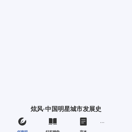
炫风·中国明星城市发展史