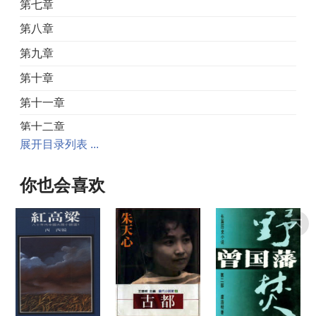
第七章
第八章
第九章
第十章
第十一章
第十二章
展开目录列表 ...
第十三章
第十四章
你也会喜欢
第十五章
第十六章
第十七章
第十八章
第十九章