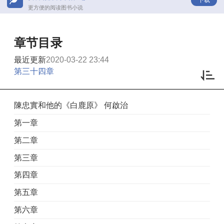
更方便的阅读图书小说
章节目录
最近更新
2020-03-22 23:44
第三十四章
陳忠實和他的《白鹿原》 何啟治
第一章
第二章
第三章
第四章
第五章
第六章