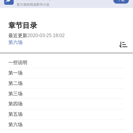
更方便的阅读图书小说
章节目录
最近更新
2020-03-25 18:02
第六场
一些说明
第一场
第二场
第三场
第四场
第五场
第六场