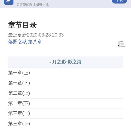
更方便的阅读图书小说
章节目录
最近更新
2020-03-28 20:33
落照之狱 第八章
- 月之影·影之海
第一章(上)
第一章(下)
第二章(上)
第二章(下)
第三章(上)
第三章(下)