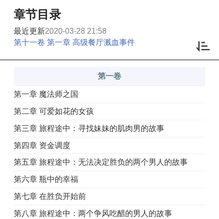
章节目录
最近更新
2020-03-28 21:58
第十一卷 第一章 高级餐厅溅血事件
第一卷
第一章 魔法师之国
第二章 可爱如花的女孩
第三章 旅程途中：寻找妹妹的肌肉男的故事
第四章 资金调度
第五章 旅程途中：无法决定胜负的两个男人的故事
第六章 瓶中的幸福
第七章 在胜负开始前
第八章 旅程途中：两个争风吃醋的男人的故事