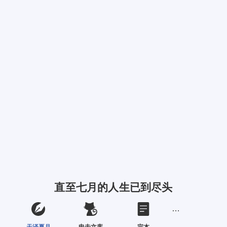
直至七月的人生已到尽头