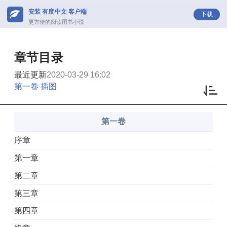
安装 有度中文 客户端
下载
更方便的阅读图书小说
章节目录
最近更新
2020-03-29 16:02
第一卷 插图
第一卷
序章
第一章
第二章
第三章
第四章