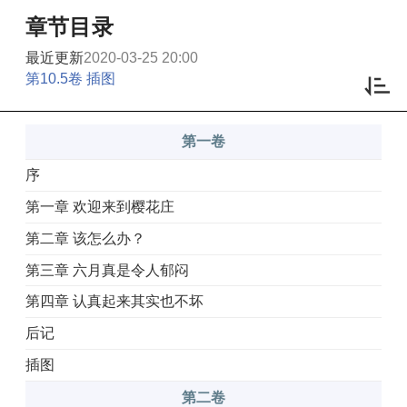
章节目录
最近更新
2020-03-25 20:00
第10.5卷 插图
第一卷
序
第一章 欢迎来到樱花庄
第二章 该怎么办？
第三章 六月真是令人郁闷
第四章 认真起来其实也不坏
后记
插图
第二卷