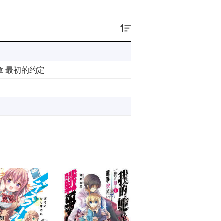
章 最初的约定