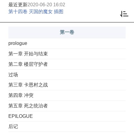
最近更新
2020-06-20 16:02
第十四卷 灭国的魔女 插图
第一卷
prologue
第一章 开始与结束
第二章 楼层守护者
过场
第三章 卡恩村之战
第四章 冲突
第五章 死之统治者
EPILOGUE
后记