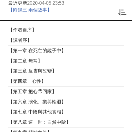
最近更新
2020-04-05 23:53
【附錄三 兩個故事】
【作者自序】
【譯者序】
【第一章 在死亡的鏡子中】
【第二章 無常】
【第三章 反省與改變】
【第四章 心性】
【第五章 把心帶回家】
【第六章 演化、業與輪迴】
【第七章 中陰與其他實相】
【第八章 這一世：自然中陰】