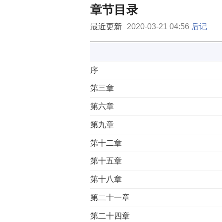
章节目录
最近更新
2020-03-21 04:56
后记
序
第三章
第六章
第九章
第十二章
第十五章
第十八章
第二十一章
第二十四章