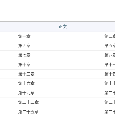
正文
第一章
第二
第四章
第五
第七章
第八
第十章
第十
第十三章
第十
第十六章
第十
第十九章
第二
第二十二章
第二
第二十五章
第二