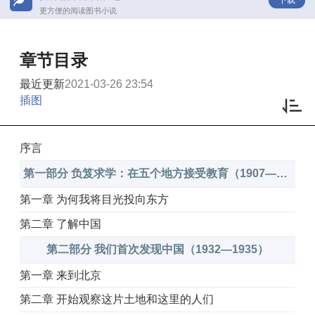
更方便的阅读图书小说
章节目录
最近更新
2021-03-26 23:54
插图
序言
第一部分 负笈求学：在五个地方接受教育（1907—1931）
第一章 为何我将目光投向东方
第二章 了解中国
第二部分 我们首次发现中国（1932—1935）
第一章 来到北京
第二章 开始观察这片土地和这里的人们