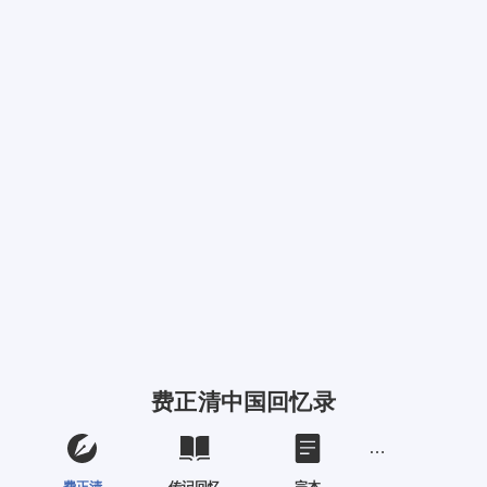
费正清中国回忆录