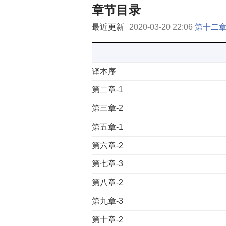
章节目录
最近更新
2020-03-20 22:06
第十二章
译本序
第二章-1
第三章-2
第五章-1
第六章-2
第七章-3
第八章-2
第九章-3
第十章-2