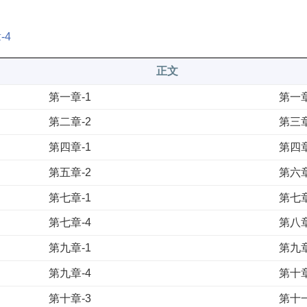
-4
正文
第一章-1
第一章
第二章-2
第三章
第四章-1
第四章
第五章-2
第六章
第七章-1
第七章
第七章-4
第八章
第九章-1
第九章
第九章-4
第十章
第十章-3
第十一