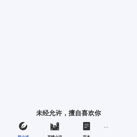
未经允许，擅自喜欢你