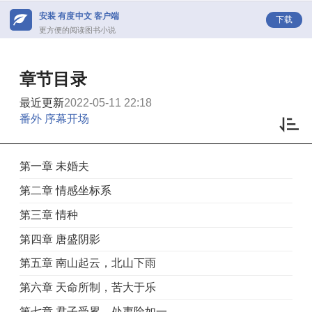
安装 有度中文 客户端
下载
更方便的阅读图书小说
章节目录
最近更新
2022-05-11 22:18
番外 序幕开场
第一章 未婚夫
第二章 情感坐标系
第三章 情种
第四章 唐盛阴影
第五章 南山起云，北山下雨
第六章 天命所制，苦大于乐
第七章 君子受累，处夷险如一