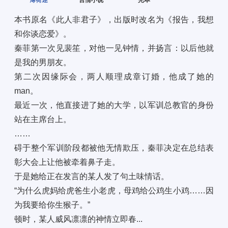
薄荷迷
言情小说
完本
本书原名《此人非君子》，出版时改名为《报告，我想
和你谈恋爱》。 
秦菲第一次见裴笙，对他一见钟情，并扬言：以后他就
是我的男朋友。 
第二次因缘际会，两人顺理成章订婚，他成了她的
man。 
最近一次，他直接进了她的大学，以军训总教官的身份
站在主席台上。 
…… 
碍于整个军训阶段都被他无情欺压，秦菲决定在总结表
彰大会上让他被牵着鼻子走。 
于是她给正在发言的某人发了句土味情话。 
“为什么虎妈给虎爸生小老虎，母鸡给公鸡生小鸡……因
为我要给你生猴子。” 
顿时，某人威风凛凛的神情立即春...