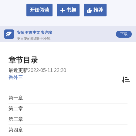
开始阅读
书架
推荐
安装 有度中文 客户端
下载
更方便的阅读图书小说
章节目录
最近更新
2022-05-11 22:20
番外三
第一章
第二章
第三章
第四章