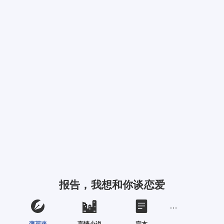
报告，我想和你谈恋爱