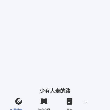
少有人走的路