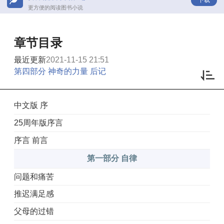
更方便的阅读图书小说
章节目录
最近更新
2021-11-15 21:51
第四部分 神奇的力量 后记
中文版 序
25周年版序言
序言 前言
第一部分 自律
问题和痛苦
推迟满足感
父母的过错