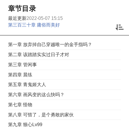
章节目录
最近更新
2022-05-07 15:15
第三百三十章 庸俗而美好
第一章 放弃掉自己穿越唯一的金手指吗？
第二章 该踏踏实实过日子才对
第三章 管闲事
第四章 晨练
第五章 青鬼姬大人
第六章 画风变的这么快吗？
第七章 怪物
第八章 可惜了，是个勇敢的家伙
第九章 狠心Lv99