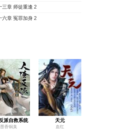
三章 师徒重逢 2
六章 冤罪加身 2
十九章 逃离水牢
十二章 店中口角
十五章 魔族文化
十八章 相逢不识
十一章 此梦堪怜
十四章 不欢而聚
十七章 圣陵副本
十章 幻花宫主
十三章 南疆一游
反派自救系统
天元
墨香铜臭
血红
十六章 贵圈太乱