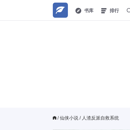
书库
排行
/ 
仙侠小说
/ 人渣反派自救系统