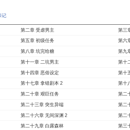
亲记
第二章 受虐男主
第三
第五章 初级任务
第六
第八章 坑完给糖
第九
第十一章 二坑男主
第十
第十四章 恶俗设定
第十
第十七章 拿错剧本 2
第十
第二十章 艰巨任务
第二
第二十三章 突生异端
第二十
第二十六章 无间深渊 2
第二十
第二十九章 白露森林
第三