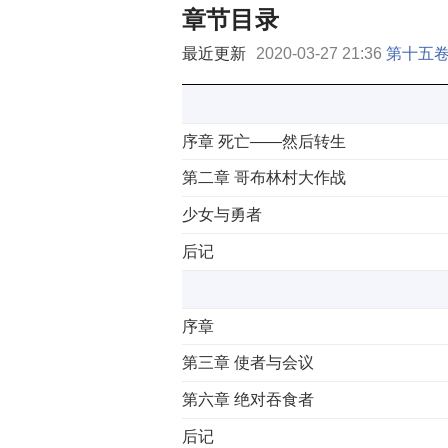
章节目录
最近更新
2020-03-27 21:36
第十五卷
序章 死亡——然后转生
第二章 哥布林村大作战
少女与勇者
后记
序章
第三章 使者与会议
第六章 绝对吞食者
后记