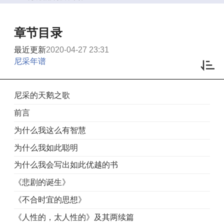
章节目录
最近更新
2020-04-27 23:31
尼采年谱
尼采的天鹅之歌
前言
为什么我这么有智慧
为什么我如此聪明
为什么我会写出如此优越的书
《悲剧的诞生》
《不合时宜的思想》
《人性的，太人性的》及其两续篇