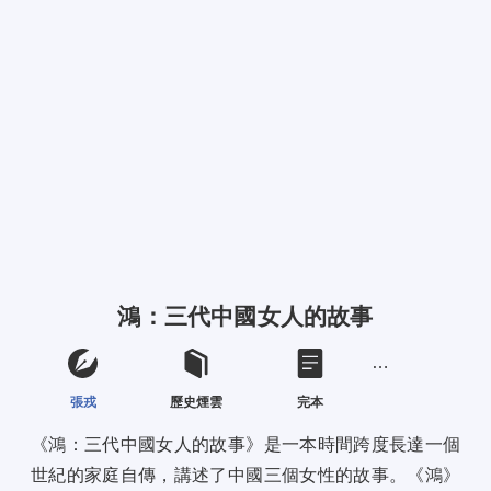
鴻：三代中國女人的故事
張戎
歷史煙雲
完本
《鴻：三代中國女人的故事》是一本時間跨度長達一個
世紀的家庭自傳，講述了中國三個女性的故事。《鴻》