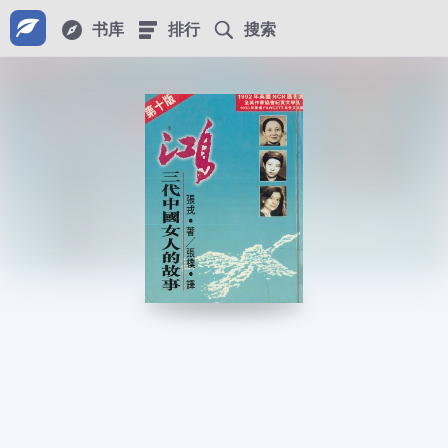
书库
排行
搜索