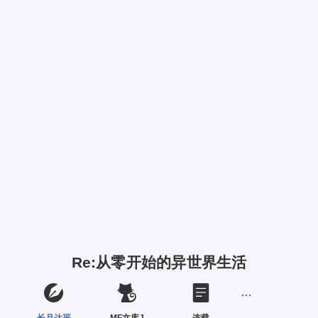
Re:从零开始的异世界生活