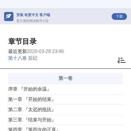
安装 有度中文 客户端
下载
更方便的阅读图书小说
章节目录
最近更新
2020-03-28 23:46
第十八卷 后记
第一卷
序章 『开始的余温』
第一章 『开始的结束』
第二章 『太迟的抵抗』
第三章 『结束与开始』
第四章 『第四次的正直』